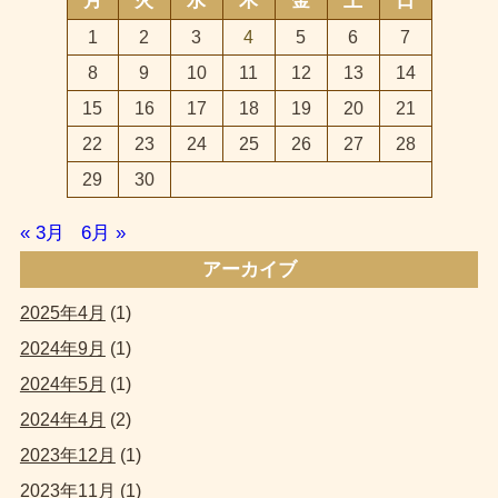
月
火
水
木
金
土
日
1
2
3
4
5
6
7
8
9
10
11
12
13
14
15
16
17
18
19
20
21
22
23
24
25
26
27
28
29
30
« 3月
6月 »
アーカイブ
2025年4月
(1)
2024年9月
(1)
2024年5月
(1)
2024年4月
(2)
2023年12月
(1)
2023年11月
(1)