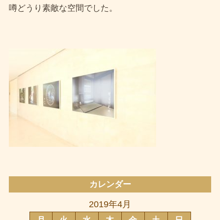
噂どうり素敵な空間でした。
カレンダー
2019年4月