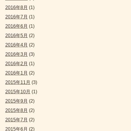
2016年8月
(1)
2016年7月
(1)
2016年6月
(1)
2016年5月
(2)
2016年4月
(2)
2016年3月
(3)
2016年2月
(1)
2016年1月
(2)
2015年11月
(3)
2015年10月
(1)
2015年9月
(2)
2015年8月
(2)
2015年7月
(2)
2015年6月
(2)