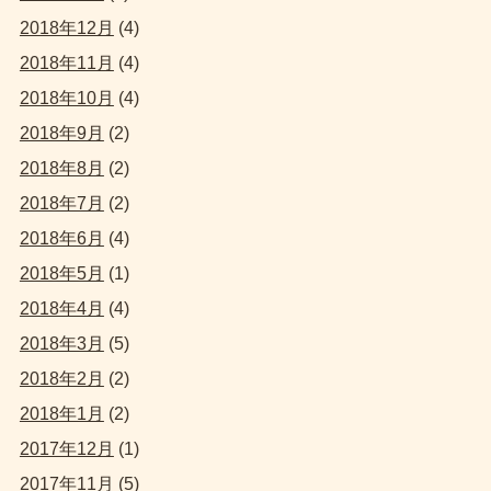
2018年12月
(4)
2018年11月
(4)
2018年10月
(4)
2018年9月
(2)
2018年8月
(2)
2018年7月
(2)
2018年6月
(4)
2018年5月
(1)
2018年4月
(4)
2018年3月
(5)
2018年2月
(2)
2018年1月
(2)
2017年12月
(1)
2017年11月
(5)