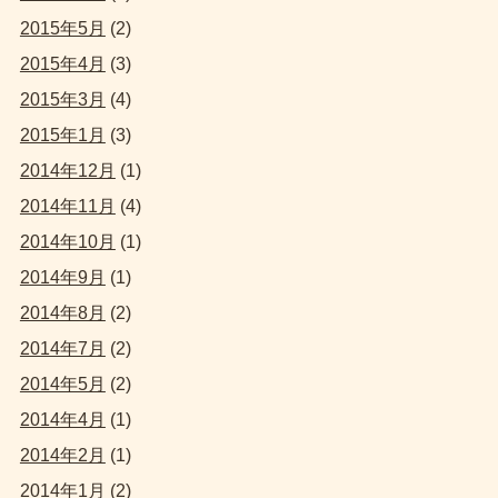
2015年5月
(2)
2015年4月
(3)
2015年3月
(4)
2015年1月
(3)
2014年12月
(1)
2014年11月
(4)
2014年10月
(1)
2014年9月
(1)
2014年8月
(2)
2014年7月
(2)
2014年5月
(2)
2014年4月
(1)
2014年2月
(1)
2014年1月
(2)