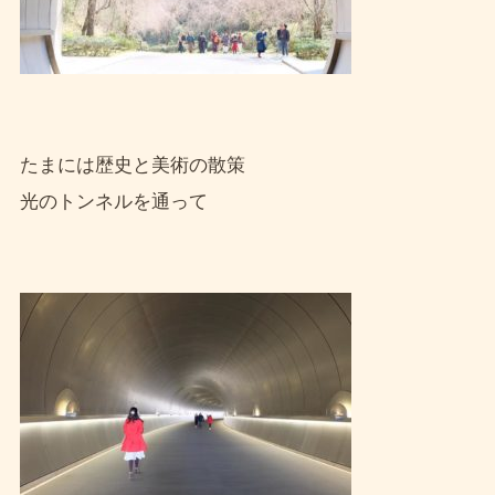
たまには歴史と美術の散策
光のトンネルを通って