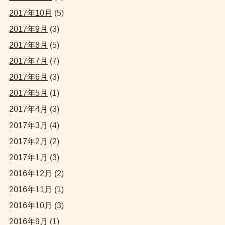
2017年10月
(5)
2017年9月
(3)
2017年8月
(5)
2017年7月
(7)
2017年6月
(3)
2017年5月
(1)
2017年4月
(3)
2017年3月
(4)
2017年2月
(2)
2017年1月
(3)
2016年12月
(2)
2016年11月
(1)
2016年10月
(3)
2016年9月
(1)