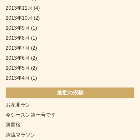
2013年11月
(4)
2013年10月
(2)
2013年9月
(1)
2013年8月
(1)
2013年7月
(2)
2013年6月
(2)
2013年5月
(2)
2013年4月
(1)
最近の投稿
お花見ラン
今シーズン第一号です
薄墨桜
清流マラソン