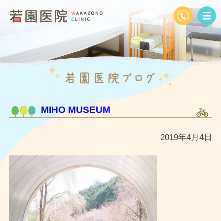
MIHO MUSEUM
2019年4月4日