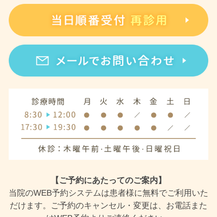
【ご予約にあたってのご案内】
当院のWEB予約システムは患者様に無料でご利用いた
だけます。ご予約のキャンセル・変更は、お電話また