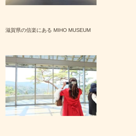
滋賀県の信楽にある MIHO MUSEUM