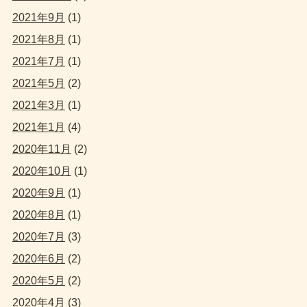
2021年9月
(1)
2021年8月
(1)
2021年7月
(1)
2021年5月
(2)
2021年3月
(1)
2021年1月
(4)
2020年11月
(2)
2020年10月
(1)
2020年9月
(1)
2020年8月
(1)
2020年7月
(3)
2020年6月
(2)
2020年5月
(2)
2020年4月
(3)