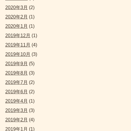
2020年3月
(2)
2020年2月
(1)
2020年1月
(1)
2019年12月
(1)
2019年11月
(4)
2019年10月
(3)
2019年9月
(5)
2019年8月
(3)
2019年7月
(2)
2019年6月
(2)
2019年4月
(1)
2019年3月
(3)
2019年2月
(4)
2019年1月
(1)