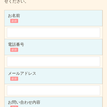
せください。
お名前
電話番号
メールアドレス
お問い合わせ内容