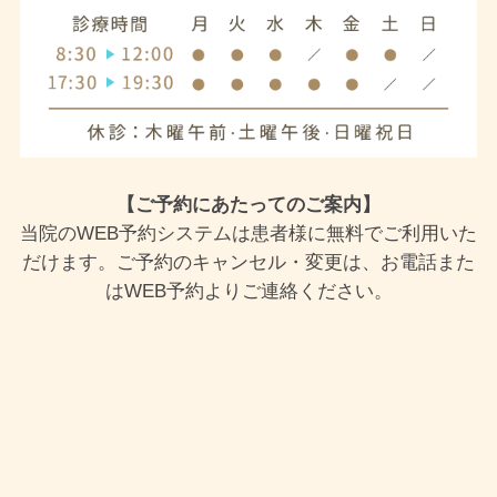
【ご予約にあたってのご案内】
当院のWEB予約システムは患者様に無料でご利用いた
だけます。ご予約のキャンセル・変更は、お電話また
はWEB予約よりご連絡ください。