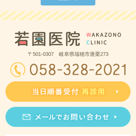
〒501-0307 岐阜県瑞穂市唐栗273