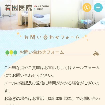
お問い合わせフォーム
ご不明な点やご質問はお電話もしくはメールフォーム
にてお問い合わせください。
メールの確認及び返信に時間がかかる場合がございま
す。
お急ぎの場合はお電話（058-328-2021）でお問い合わ