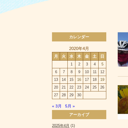
カレンダー
2020年4月
月
火
水
木
金
土
日
1
2
3
4
5
6
7
8
9
10
11
12
13
14
15
16
17
18
19
20
21
22
23
24
25
26
27
28
29
30
« 3月
5月 »
アーカイブ
2025年4月
(1)