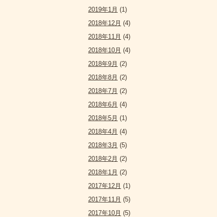
2019年1月
(1)
2018年12月
(4)
2018年11月
(4)
2018年10月
(4)
2018年9月
(2)
2018年8月
(2)
2018年7月
(2)
2018年6月
(4)
2018年5月
(1)
2018年4月
(4)
2018年3月
(5)
2018年2月
(2)
2018年1月
(2)
2017年12月
(1)
2017年11月
(5)
2017年10月
(5)