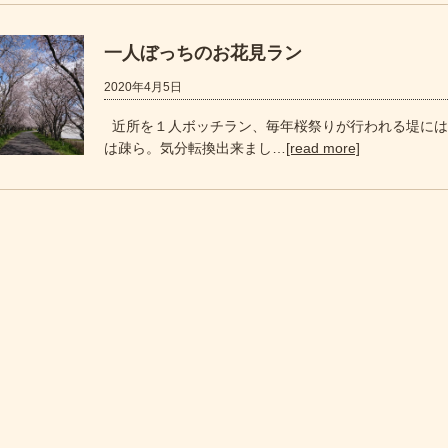
一人ぼっちのお花見ラン
2020年4月5日
近所を１人ボッチラン、毎年桜祭りが行われる堤には
は疎ら。気分転換出来まし…
[read more]