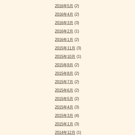
2016年5月
(2)
2016年4月
(2)
2016年3月
(3)
2016年2月
(1)
2016年1月
(2)
2015年11月
(3)
2015年10月
(1)
2015年9月
(2)
2015年8月
(2)
2015年7月
(2)
2015年6月
(2)
2015年5月
(2)
2015年4月
(3)
2015年3月
(4)
2015年1月
(3)
2014年12月
(1)