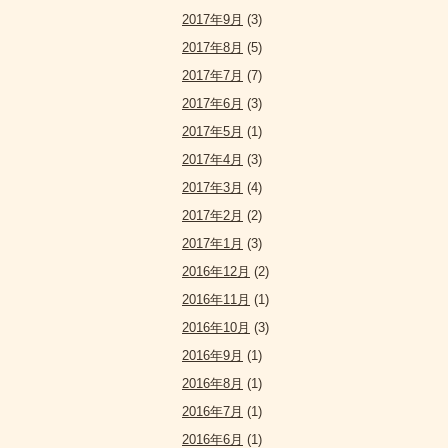
2017年9月
(3)
2017年8月
(5)
2017年7月
(7)
2017年6月
(3)
2017年5月
(1)
2017年4月
(3)
2017年3月
(4)
2017年2月
(2)
2017年1月
(3)
2016年12月
(2)
2016年11月
(1)
2016年10月
(3)
2016年9月
(1)
2016年8月
(1)
2016年7月
(1)
2016年6月
(1)