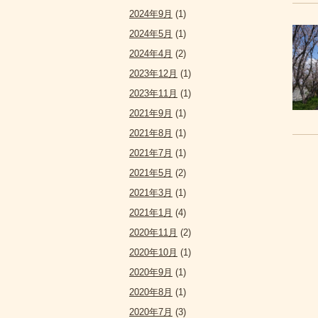
2024年9月
(1)
2024年5月
(1)
2024年4月
(2)
2023年12月
(1)
2023年11月
(1)
2021年9月
(1)
2021年8月
(1)
2021年7月
(1)
2021年5月
(2)
2021年3月
(1)
2021年1月
(4)
2020年11月
(2)
2020年10月
(1)
2020年9月
(1)
2020年8月
(1)
2020年7月
(3)