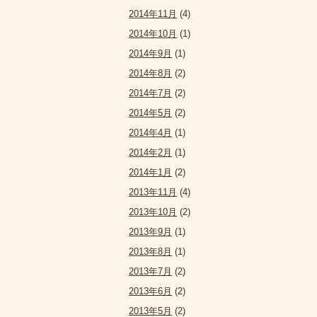
2014年11月
(4)
2014年10月
(1)
2014年9月
(1)
2014年8月
(2)
2014年7月
(2)
2014年5月
(2)
2014年4月
(1)
2014年2月
(1)
2014年1月
(2)
2013年11月
(4)
2013年10月
(2)
2013年9月
(1)
2013年8月
(1)
2013年7月
(2)
2013年6月
(2)
2013年5月
(2)