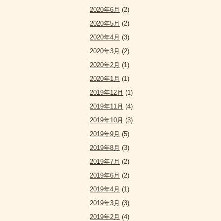
2020年6月
(2)
2020年5月
(2)
2020年4月
(3)
2020年3月
(2)
2020年2月
(1)
2020年1月
(1)
2019年12月
(1)
2019年11月
(4)
2019年10月
(3)
2019年9月
(5)
2019年8月
(3)
2019年7月
(2)
2019年6月
(2)
2019年4月
(1)
2019年3月
(3)
2019年2月
(4)