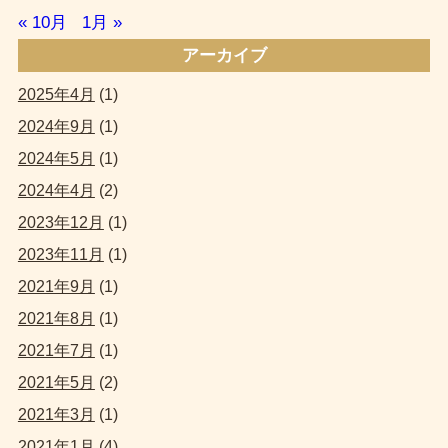
« 10月
1月 »
アーカイブ
2025年4月
(1)
2024年9月
(1)
2024年5月
(1)
2024年4月
(2)
2023年12月
(1)
2023年11月
(1)
2021年9月
(1)
2021年8月
(1)
2021年7月
(1)
2021年5月
(2)
2021年3月
(1)
2021年1月
(4)