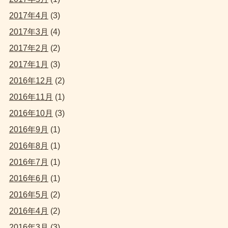
2017年4月
(3)
2017年3月
(4)
2017年2月
(2)
2017年1月
(3)
2016年12月
(2)
2016年11月
(1)
2016年10月
(3)
2016年9月
(1)
2016年8月
(1)
2016年7月
(1)
2016年6月
(1)
2016年5月
(2)
2016年4月
(2)
2016年3月
(3)