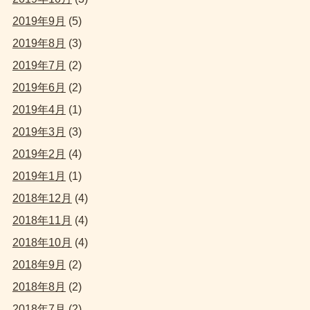
2019年9月
(5)
2019年8月
(3)
2019年7月
(2)
2019年6月
(2)
2019年4月
(1)
2019年3月
(3)
2019年2月
(4)
2019年1月
(1)
2018年12月
(4)
2018年11月
(4)
2018年10月
(4)
2018年9月
(2)
2018年8月
(2)
2018年7月
(2)