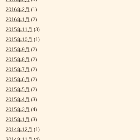
2016年2月
(1)
2016年1月
(2)
2015年11月
(3)
2015年10月
(1)
2015年9月
(2)
2015年8月
(2)
2015年7月
(2)
2015年6月
(2)
2015年5月
(2)
2015年4月
(3)
2015年3月
(4)
2015年1月
(3)
2014年12月
(1)
2014年11月
(4)