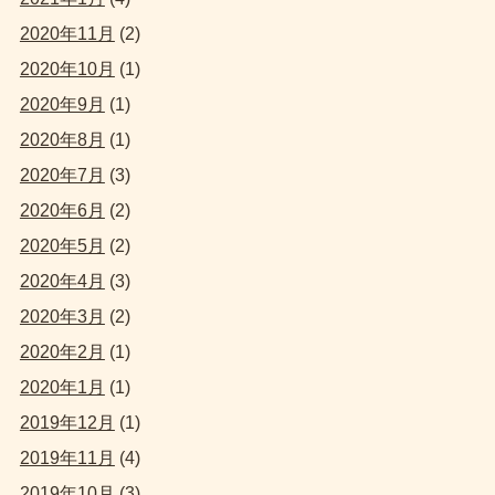
2020年11月
(2)
2020年10月
(1)
2020年9月
(1)
2020年8月
(1)
2020年7月
(3)
2020年6月
(2)
2020年5月
(2)
2020年4月
(3)
2020年3月
(2)
2020年2月
(1)
2020年1月
(1)
2019年12月
(1)
2019年11月
(4)
2019年10月
(3)