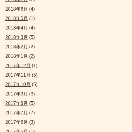
2018年6月
(4)
2018年5月
(1)
2018年4月
(4)
2018年3月
(5)
2018年2月
(2)
2018年1月
(2)
2017年12月
(1)
2017年11月
(5)
2017年10月
(5)
2017年9月
(3)
2017年8月
(5)
2017年7月
(7)
2017年6月
(3)
2017年5月
(1)