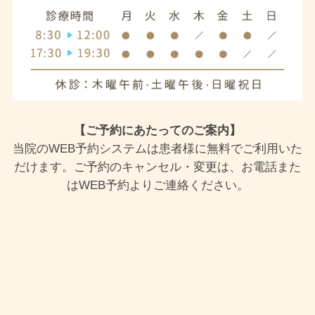
【ご予約にあたってのご案内】
当院のWEB予約システムは患者様に無料でご利用いた
だけます。ご予約のキャンセル・変更は、お電話また
はWEB予約よりご連絡ください。