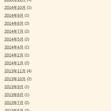
2014年10月
(1)
2014年9月
(1)
2014年8月
(2)
2014年7月
(2)
2014年5月
(2)
2014年4月
(1)
2014年2月
(1)
2014年1月
(2)
2013年11月
(4)
2013年10月
(2)
2013年9月
(1)
2013年8月
(1)
2013年7月
(2)
2013年6月
(2)