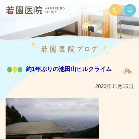
約1年ぶりの池田山ヒルクライム
2020年11月16日