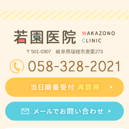
〒501-0307 岐阜県瑞穂市唐栗273