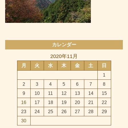
カレンダー
2020年11月
月
火
水
木
金
土
日
1
2
3
4
5
6
7
8
9
10
11
12
13
14
15
16
17
18
19
20
21
22
23
24
25
26
27
28
29
30