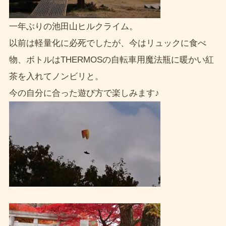
一年ぶりの池田山ヒルクライム。
以前は軽量化に必死でしたが、今はリュックに食べ
物、ボトルはTHERMOSの自転車用魔法瓶に暖かい紅
茶を入れてノンビリと。
今の自分に合った遊び方で楽しみます♪