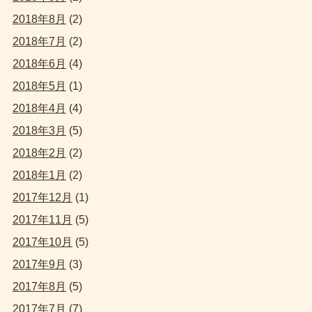
2018年8月
(2)
2018年7月
(2)
2018年6月
(4)
2018年5月
(1)
2018年4月
(4)
2018年3月
(5)
2018年2月
(2)
2018年1月
(2)
2017年12月
(1)
2017年11月
(5)
2017年10月
(5)
2017年9月
(3)
2017年8月
(5)
2017年7月
(7)