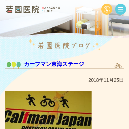
カーフマン東海ステージ
2018年11月25日