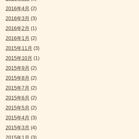
2016年4月
(2)
2016年3月
(3)
2016年2月
(1)
2016年1月
(2)
2015年11月
(3)
2015年10月
(1)
2015年9月
(2)
2015年8月
(2)
2015年7月
(2)
2015年6月
(2)
2015年5月
(2)
2015年4月
(3)
2015年3月
(4)
2015年1月
(3)