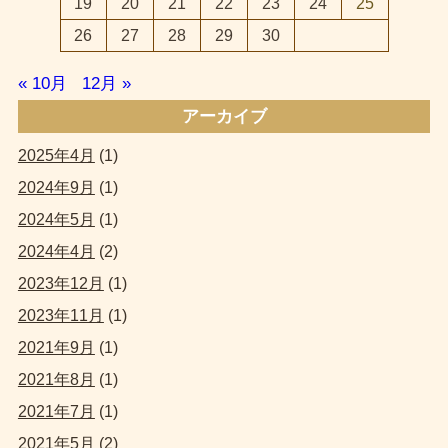
19
20
21
22
23
24
25
26
27
28
29
30
« 10月
12月 »
アーカイブ
2025年4月
(1)
2024年9月
(1)
2024年5月
(1)
2024年4月
(2)
2023年12月
(1)
2023年11月
(1)
2021年9月
(1)
2021年8月
(1)
2021年7月
(1)
2021年5月
(2)