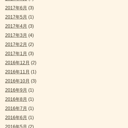
2017年6月
(3)
2017年5月
(1)
2017年4月
(3)
2017年3月
(4)
2017年2月
(2)
2017年1月
(3)
2016年12月
(2)
2016年11月
(1)
2016年10月
(3)
2016年9月
(1)
2016年8月
(1)
2016年7月
(1)
2016年6月
(1)
2016年5月
(2)