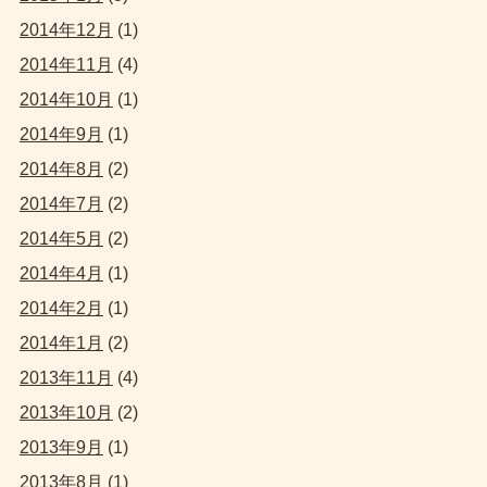
2014年12月
(1)
2014年11月
(4)
2014年10月
(1)
2014年9月
(1)
2014年8月
(2)
2014年7月
(2)
2014年5月
(2)
2014年4月
(1)
2014年2月
(1)
2014年1月
(2)
2013年11月
(4)
2013年10月
(2)
2013年9月
(1)
2013年8月
(1)