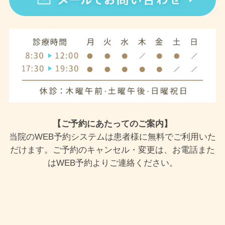
【ご予約にあたってのご案内】
当院のWEB予約システムは患者様に無料でご利用いた
だけます。ご予約のキャンセル・変更は、お電話また
はWEB予約よりご連絡ください。