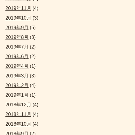
2019年11月
(4)
2019年10月
(3)
2019年9月
(5)
2019年8月
(3)
2019年7月
(2)
2019年6月
(2)
2019年4月
(1)
2019年3月
(3)
2019年2月
(4)
2019年1月
(1)
2018年12月
(4)
2018年11月
(4)
2018年10月
(4)
2018年9月
(2)