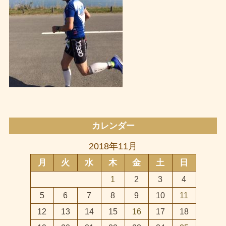
カレンダー
2018年11月
月
火
水
木
金
土
日
1
2
3
4
5
6
7
8
9
10
11
12
13
14
15
16
17
18