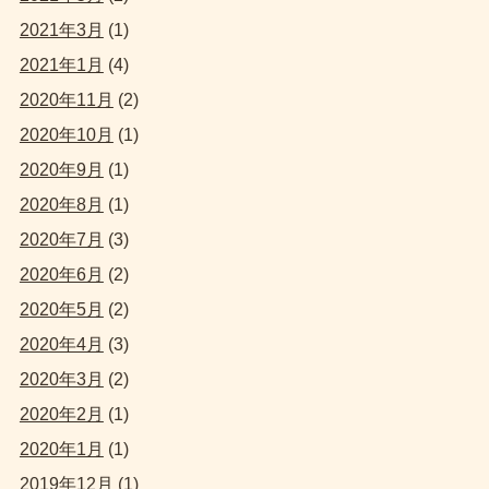
2021年3月
(1)
2021年1月
(4)
2020年11月
(2)
2020年10月
(1)
2020年9月
(1)
2020年8月
(1)
2020年7月
(3)
2020年6月
(2)
2020年5月
(2)
2020年4月
(3)
2020年3月
(2)
2020年2月
(1)
2020年1月
(1)
2019年12月
(1)