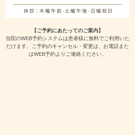
【ご予約にあたってのご案内】
当院のWEB予約システムは患者様に無料でご利用いた
だけます。ご予約のキャンセル・変更は、お電話また
はWEB予約よりご連絡ください。