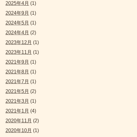
2025年4月
(1)
2024年9月
(1)
2024年5月
(1)
2024年4月
(2)
2023年12月
(1)
2023年11月
(1)
2021年9月
(1)
2021年8月
(1)
2021年7月
(1)
2021年5月
(2)
2021年3月
(1)
2021年1月
(4)
2020年11月
(2)
2020年10月
(1)