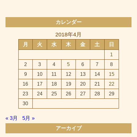
カレンダー
2018年4月
月
火
水
木
金
土
日
1
2
3
4
5
6
7
8
9
10
11
12
13
14
15
16
17
18
19
20
21
22
23
24
25
26
27
28
29
30
« 3月
5月 »
アーカイブ