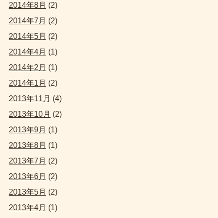
2014年8月
(2)
2014年7月
(2)
2014年5月
(2)
2014年4月
(1)
2014年2月
(1)
2014年1月
(2)
2013年11月
(4)
2013年10月
(2)
2013年9月
(1)
2013年8月
(1)
2013年7月
(2)
2013年6月
(2)
2013年5月
(2)
2013年4月
(1)