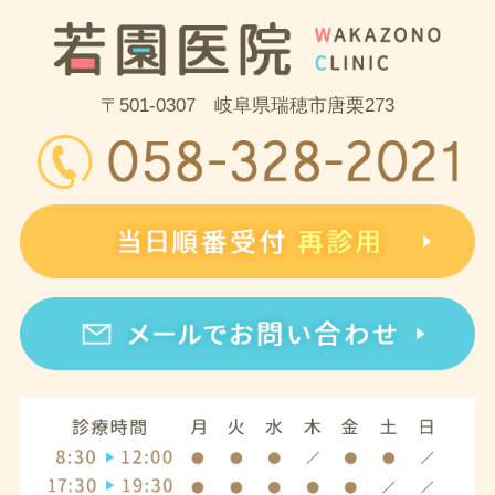
〒501-0307 岐阜県瑞穂市唐栗273