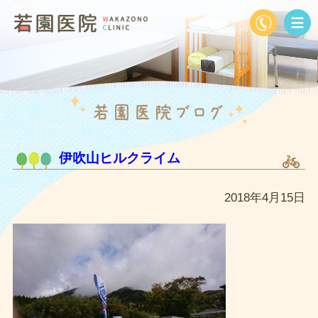
伊吹山ヒルクライム
2018年4月15日