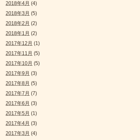
2018年4月
(4)
2018年3月
(5)
2018年2月
(2)
2018年1月
(2)
2017年12月
(1)
2017年11月
(5)
2017年10月
(5)
2017年9月
(3)
2017年8月
(5)
2017年7月
(7)
2017年6月
(3)
2017年5月
(1)
2017年4月
(3)
2017年3月
(4)