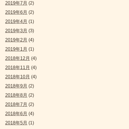
2019年7月
(2)
2019年6月
(2)
2019年4月
(1)
2019年3月
(3)
2019年2月
(4)
2019年1月
(1)
2018年12月
(4)
2018年11月
(4)
2018年10月
(4)
2018年9月
(2)
2018年8月
(2)
2018年7月
(2)
2018年6月
(4)
2018年5月
(1)