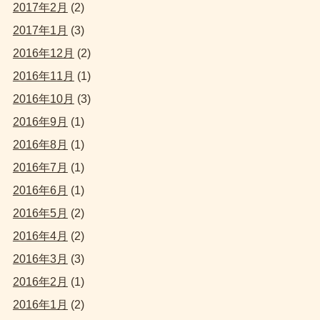
2017年2月
(2)
2017年1月
(3)
2016年12月
(2)
2016年11月
(1)
2016年10月
(3)
2016年9月
(1)
2016年8月
(1)
2016年7月
(1)
2016年6月
(1)
2016年5月
(2)
2016年4月
(2)
2016年3月
(3)
2016年2月
(1)
2016年1月
(2)