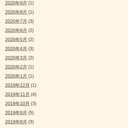
2020年9月
(1)
2020年8月
(1)
2020年7月
(3)
2020年6月
(2)
2020年5月
(2)
2020年4月
(3)
2020年3月
(2)
2020年2月
(1)
2020年1月
(1)
2019年12月
(1)
2019年11月
(4)
2019年10月
(3)
2019年9月
(5)
2019年8月
(3)