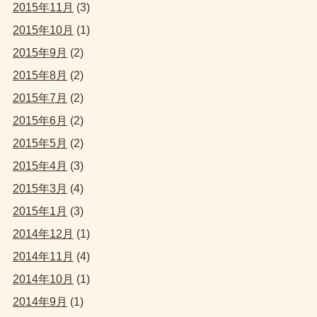
2015年11月
(3)
2015年10月
(1)
2015年9月
(2)
2015年8月
(2)
2015年7月
(2)
2015年6月
(2)
2015年5月
(2)
2015年4月
(3)
2015年3月
(4)
2015年1月
(3)
2014年12月
(1)
2014年11月
(4)
2014年10月
(1)
2014年9月
(1)