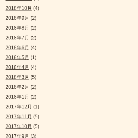
2018年10月
(4)
2018年9月
(2)
2018年8月
(2)
2018年7月
(2)
2018年6月
(4)
2018年5月
(1)
2018年4月
(4)
2018年3月
(5)
2018年2月
(2)
2018年1月
(2)
2017年12月
(1)
2017年11月
(5)
2017年10月
(5)
2017年9月
(3)