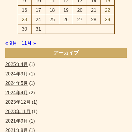
9
10
11
12
13
14
15
16
17
18
19
20
21
22
23
24
25
26
27
28
29
30
31
« 9月
11月 »
アーカイブ
2025年4月
(1)
2024年9月
(1)
2024年5月
(1)
2024年4月
(2)
2023年12月
(1)
2023年11月
(1)
2021年9月
(1)
2021年8月
(1)