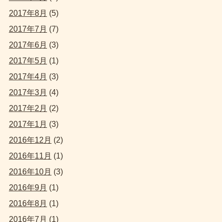
2017年8月
(5)
2017年7月
(7)
2017年6月
(3)
2017年5月
(1)
2017年4月
(3)
2017年3月
(4)
2017年2月
(2)
2017年1月
(3)
2016年12月
(2)
2016年11月
(1)
2016年10月
(3)
2016年9月
(1)
2016年8月
(1)
2016年7月
(1)