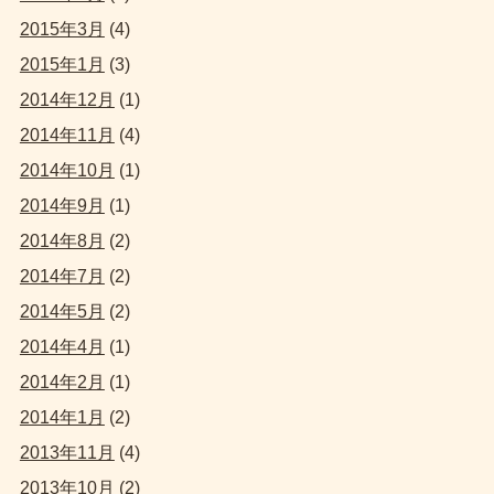
2015年3月
(4)
2015年1月
(3)
2014年12月
(1)
2014年11月
(4)
2014年10月
(1)
2014年9月
(1)
2014年8月
(2)
2014年7月
(2)
2014年5月
(2)
2014年4月
(1)
2014年2月
(1)
2014年1月
(2)
2013年11月
(4)
2013年10月
(2)