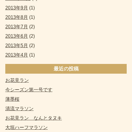
2013年9月
(1)
2013年8月
(1)
2013年7月
(2)
2013年6月
(2)
2013年5月
(2)
2013年4月
(1)
最近の投稿
お花見ラン
今シーズン第一号です
薄墨桜
清流マラソン
お花見ラン なんとタヌキ
大垣ハーフマラソン