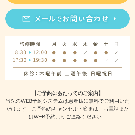
【ご予約にあたってのご案内】
当院のWEB予約システムは患者様に無料でご利用いた
だけます。ご予約のキャンセル・変更は、お電話また
はWEB予約よりご連絡ください。