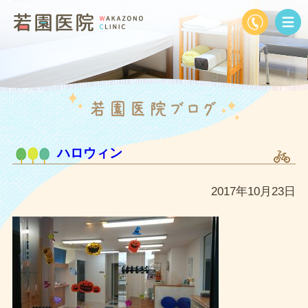
ハロウィン
2017年10月23日