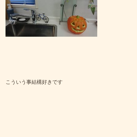
こういう事結構好きです