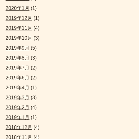
2020年1月
(1)
2019年12月
(1)
2019年11月
(4)
2019年10月
(3)
2019年9月
(5)
2019年8月
(3)
2019年7月
(2)
2019年6月
(2)
2019年4月
(1)
2019年3月
(3)
2019年2月
(4)
2019年1月
(1)
2018年12月
(4)
2018年11月
(4)