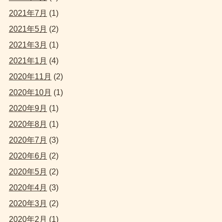
2021年7月
(1)
2021年5月
(2)
2021年3月
(1)
2021年1月
(4)
2020年11月
(2)
2020年10月
(1)
2020年9月
(1)
2020年8月
(1)
2020年7月
(3)
2020年6月
(2)
2020年5月
(2)
2020年4月
(3)
2020年3月
(2)
2020年2月
(1)