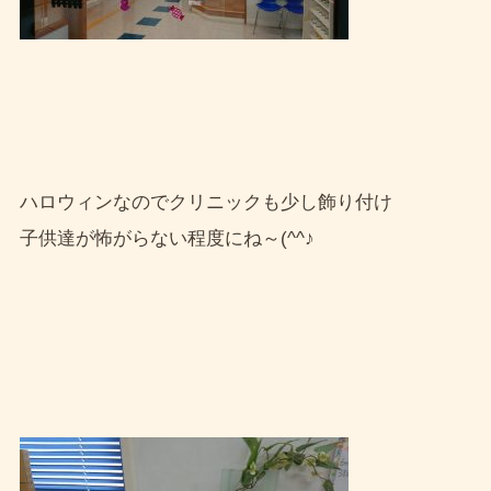
ハロウィンなのでクリニックも少し飾り付け
子供達が怖がらない程度にね～(^^♪