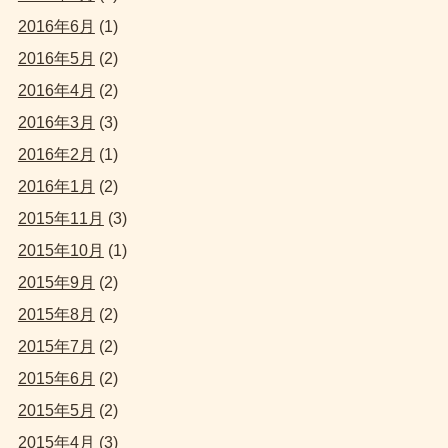
2016年6月
(1)
2016年5月
(2)
2016年4月
(2)
2016年3月
(3)
2016年2月
(1)
2016年1月
(2)
2015年11月
(3)
2015年10月
(1)
2015年9月
(2)
2015年8月
(2)
2015年7月
(2)
2015年6月
(2)
2015年5月
(2)
2015年4月
(3)