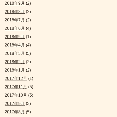
2018年9月
(2)
2018年8月
(2)
2018年7月
(2)
2018年6月
(4)
2018年5月
(1)
2018年4月
(4)
2018年3月
(5)
2018年2月
(2)
2018年1月
(2)
2017年12月
(1)
2017年11月
(5)
2017年10月
(5)
2017年9月
(3)
2017年8月
(5)