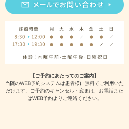
【ご予約にあたってのご案内】
当院のWEB予約システムは患者様に無料でご利用いた
だけます。ご予約のキャンセル・変更は、お電話また
はWEB予約よりご連絡ください。