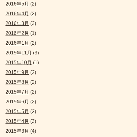
2016年5月
(2)
2016年4月
(2)
2016年3月
(3)
2016年2月
(1)
2016年1月
(2)
2015年11月
(3)
2015年10月
(1)
2015年9月
(2)
2015年8月
(2)
2015年7月
(2)
2015年6月
(2)
2015年5月
(2)
2015年4月
(3)
2015年3月
(4)