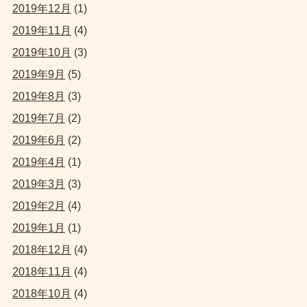
2019年12月
(1)
2019年11月
(4)
2019年10月
(3)
2019年9月
(5)
2019年8月
(3)
2019年7月
(2)
2019年6月
(2)
2019年4月
(1)
2019年3月
(3)
2019年2月
(4)
2019年1月
(1)
2018年12月
(4)
2018年11月
(4)
2018年10月
(4)