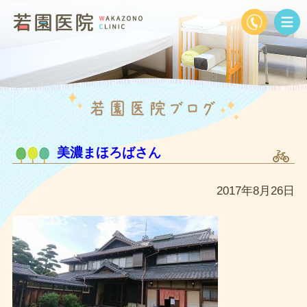
美濃まほろばさん
2017年8月26日