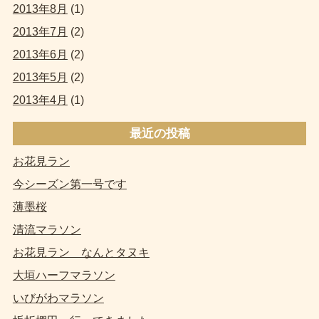
2013年8月
(1)
2013年7月
(2)
2013年6月
(2)
2013年5月
(2)
2013年4月
(1)
最近の投稿
お花見ラン
今シーズン第一号です
薄墨桜
清流マラソン
お花見ラン なんとタヌキ
大垣ハーフマラソン
いびがわマラソン