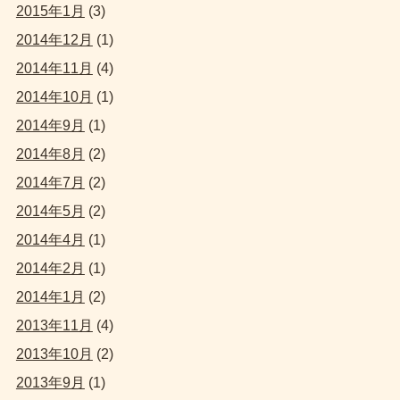
2015年1月
(3)
2014年12月
(1)
2014年11月
(4)
2014年10月
(1)
2014年9月
(1)
2014年8月
(2)
2014年7月
(2)
2014年5月
(2)
2014年4月
(1)
2014年2月
(1)
2014年1月
(2)
2013年11月
(4)
2013年10月
(2)
2013年9月
(1)