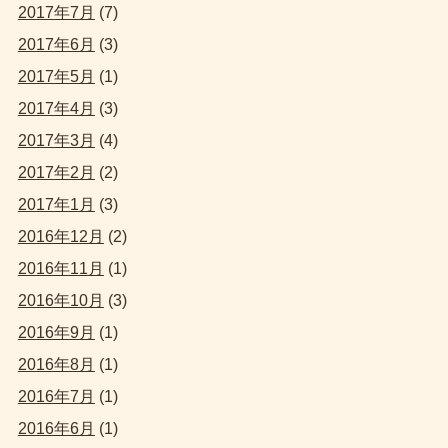
2017年7月
(7)
2017年6月
(3)
2017年5月
(1)
2017年4月
(3)
2017年3月
(4)
2017年2月
(2)
2017年1月
(3)
2016年12月
(2)
2016年11月
(1)
2016年10月
(3)
2016年9月
(1)
2016年8月
(1)
2016年7月
(1)
2016年6月
(1)