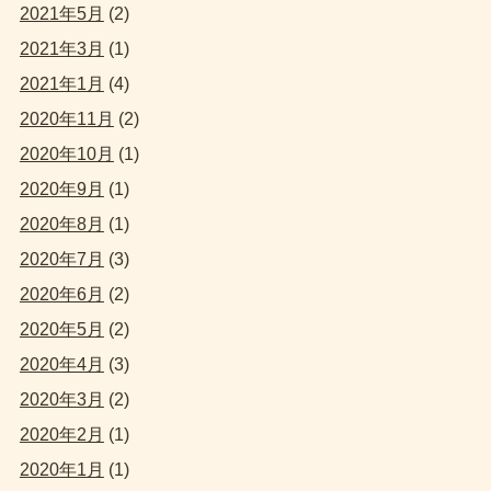
2021年5月
(2)
2021年3月
(1)
2021年1月
(4)
2020年11月
(2)
2020年10月
(1)
2020年9月
(1)
2020年8月
(1)
2020年7月
(3)
2020年6月
(2)
2020年5月
(2)
2020年4月
(3)
2020年3月
(2)
2020年2月
(1)
2020年1月
(1)