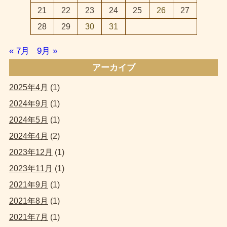
21
22
23
24
25
26
27
28
29
30
31
« 7月
9月 »
アーカイブ
2025年4月
(1)
2024年9月
(1)
2024年5月
(1)
2024年4月
(2)
2023年12月
(1)
2023年11月
(1)
2021年9月
(1)
2021年8月
(1)
2021年7月
(1)