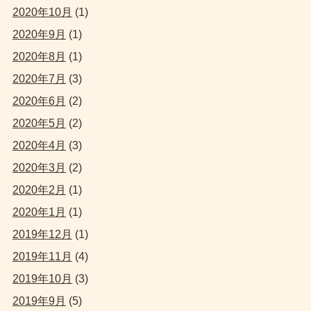
2020年10月
(1)
2020年9月
(1)
2020年8月
(1)
2020年7月
(3)
2020年6月
(2)
2020年5月
(2)
2020年4月
(3)
2020年3月
(2)
2020年2月
(1)
2020年1月
(1)
2019年12月
(1)
2019年11月
(4)
2019年10月
(3)
2019年9月
(5)