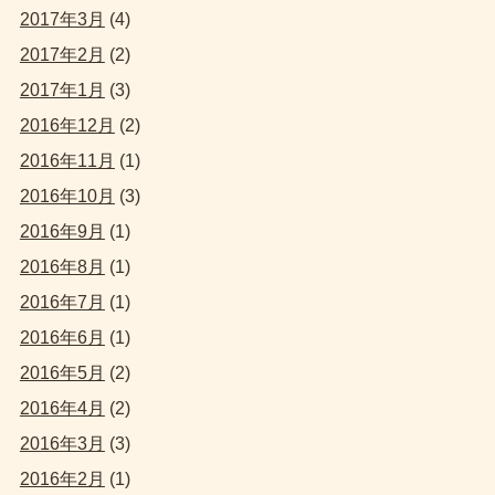
2017年3月
(4)
2017年2月
(2)
2017年1月
(3)
2016年12月
(2)
2016年11月
(1)
2016年10月
(3)
2016年9月
(1)
2016年8月
(1)
2016年7月
(1)
2016年6月
(1)
2016年5月
(2)
2016年4月
(2)
2016年3月
(3)
2016年2月
(1)