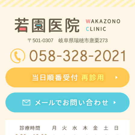
〒501-0307 岐阜県瑞穂市唐栗273