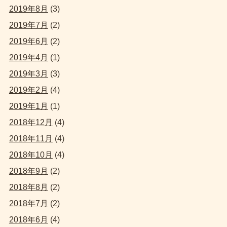
2019年8月
(3)
2019年7月
(2)
2019年6月
(2)
2019年4月
(1)
2019年3月
(3)
2019年2月
(4)
2019年1月
(1)
2018年12月
(4)
2018年11月
(4)
2018年10月
(4)
2018年9月
(2)
2018年8月
(2)
2018年7月
(2)
2018年6月
(4)