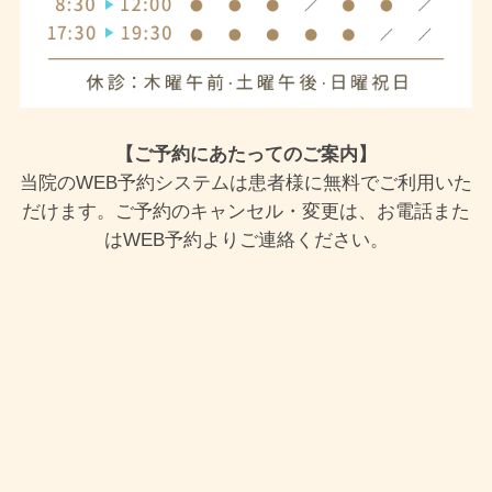
【ご予約にあたってのご案内】
当院のWEB予約システムは患者様に無料でご利用いた
だけます。ご予約のキャンセル・変更は、お電話また
はWEB予約よりご連絡ください。