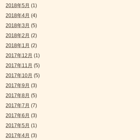
2018年5月
(1)
2018年4月
(4)
2018年3月
(5)
2018年2月
(2)
2018年1月
(2)
2017年12月
(1)
2017年11月
(5)
2017年10月
(5)
2017年9月
(3)
2017年8月
(5)
2017年7月
(7)
2017年6月
(3)
2017年5月
(1)
2017年4月
(3)