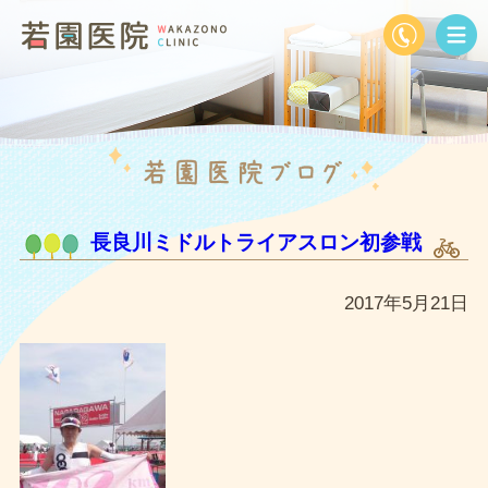
長良川ミドルトライアスロン初参戦
2017年5月21日