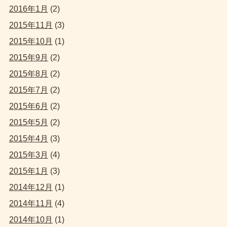
2016年1月
(2)
2015年11月
(3)
2015年10月
(1)
2015年9月
(2)
2015年8月
(2)
2015年7月
(2)
2015年6月
(2)
2015年5月
(2)
2015年4月
(3)
2015年3月
(4)
2015年1月
(3)
2014年12月
(1)
2014年11月
(4)
2014年10月
(1)