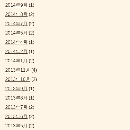
2014年9月
(1)
2014年8月
(2)
2014年7月
(2)
2014年5月
(2)
2014年4月
(1)
2014年2月
(1)
2014年1月
(2)
2013年11月
(4)
2013年10月
(2)
2013年9月
(1)
2013年8月
(1)
2013年7月
(2)
2013年6月
(2)
2013年5月
(2)