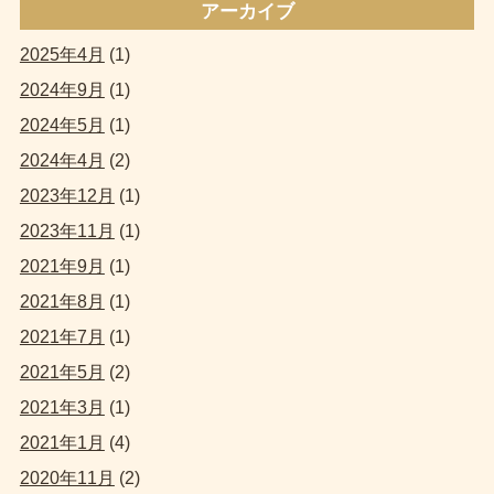
アーカイブ
2025年4月
(1)
2024年9月
(1)
2024年5月
(1)
2024年4月
(2)
2023年12月
(1)
2023年11月
(1)
2021年9月
(1)
2021年8月
(1)
2021年7月
(1)
2021年5月
(2)
2021年3月
(1)
2021年1月
(4)
2020年11月
(2)