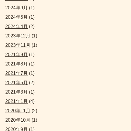
2024年9月
(1)
2024年5月
(1)
2024年4月
(2)
2023年12月
(1)
2023年11月
(1)
2021年9月
(1)
2021年8月
(1)
2021年7月
(1)
2021年5月
(2)
2021年3月
(1)
2021年1月
(4)
2020年11月
(2)
2020年10月
(1)
2020年9月
(1)