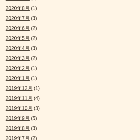
2020年8月
(1)
2020年7月
(3)
2020年6月
(2)
2020年5月
(2)
2020年4月
(3)
2020年3月
(2)
2020年2月
(1)
2020年1月
(1)
2019年12月
(1)
2019年11月
(4)
2019年10月
(3)
2019年9月
(5)
2019年8月
(3)
2019年7月
(2)