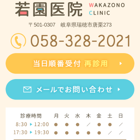
〒501-0307 岐阜県瑞穂市唐栗273