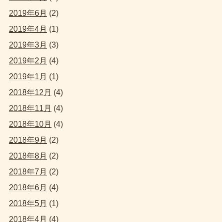
2019年6月
(2)
2019年4月
(1)
2019年3月
(3)
2019年2月
(4)
2019年1月
(1)
2018年12月
(4)
2018年11月
(4)
2018年10月
(4)
2018年9月
(2)
2018年8月
(2)
2018年7月
(2)
2018年6月
(4)
2018年5月
(1)
2018年4月
(4)