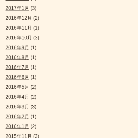
2017年1月
(3)
2016年12月
(2)
2016年11月
(1)
2016年10月
(3)
2016年9月
(1)
2016年8月
(1)
2016年7月
(1)
2016年6月
(1)
2016年5月
(2)
2016年4月
(2)
2016年3月
(3)
2016年2月
(1)
2016年1月
(2)
2015年11月
(3)