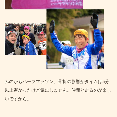
みのかもハーフマラソン、骨折の影響かタイムは5分
以上遅かったけど気にしません。仲間と走るのが楽し
いですから。