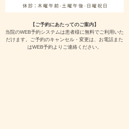
【ご予約にあたってのご案内】
当院のWEB予約システムは患者様に無料でご利用いた
だけます。ご予約のキャンセル・変更は、お電話また
はWEB予約よりご連絡ください。