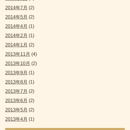
2014年7月
(2)
2014年5月
(2)
2014年4月
(1)
2014年2月
(1)
2014年1月
(2)
2013年11月
(4)
2013年10月
(2)
2013年9月
(1)
2013年8月
(1)
2013年7月
(2)
2013年6月
(2)
2013年5月
(2)
2013年4月
(1)