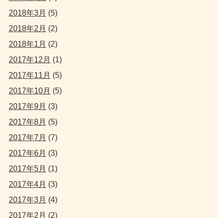
2018年3月
(5)
2018年2月
(2)
2018年1月
(2)
2017年12月
(1)
2017年11月
(5)
2017年10月
(5)
2017年9月
(3)
2017年8月
(5)
2017年7月
(7)
2017年6月
(3)
2017年5月
(1)
2017年4月
(3)
2017年3月
(4)
2017年2月
(2)