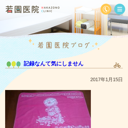
記録なんて気にしません
2017年1月15日