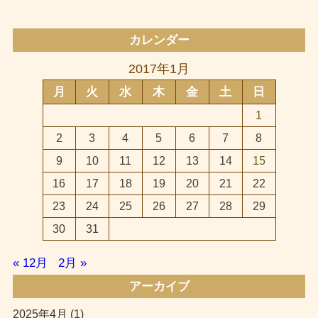
カレンダー
2017年1月
月
火
水
木
金
土
日
1
2
3
4
5
6
7
8
9
10
11
12
13
14
15
16
17
18
19
20
21
22
23
24
25
26
27
28
29
30
31
« 12月
2月 »
アーカイブ
2025年4月
(1)