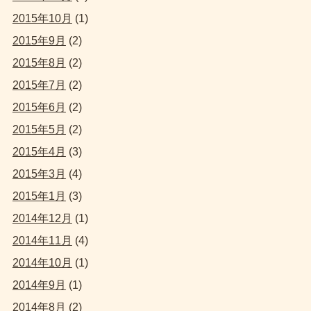
2015年10月
(1)
2015年9月
(2)
2015年8月
(2)
2015年7月
(2)
2015年6月
(2)
2015年5月
(2)
2015年4月
(3)
2015年3月
(4)
2015年1月
(3)
2014年12月
(1)
2014年11月
(4)
2014年10月
(1)
2014年9月
(1)
2014年8月
(2)