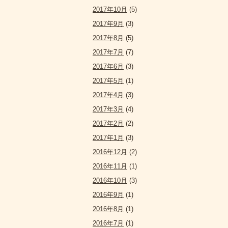
2017年10月
(5)
2017年9月
(3)
2017年8月
(5)
2017年7月
(7)
2017年6月
(3)
2017年5月
(1)
2017年4月
(3)
2017年3月
(4)
2017年2月
(2)
2017年1月
(3)
2016年12月
(2)
2016年11月
(1)
2016年10月
(3)
2016年9月
(1)
2016年8月
(1)
2016年7月
(1)