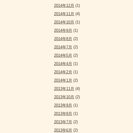
2014年12月
(1)
2014年11月
(4)
2014年10月
(1)
2014年9月
(1)
2014年8月
(2)
2014年7月
(2)
2014年5月
(2)
2014年4月
(1)
2014年2月
(1)
2014年1月
(2)
2013年11月
(4)
2013年10月
(2)
2013年9月
(1)
2013年8月
(1)
2013年7月
(2)
2013年6月
(2)