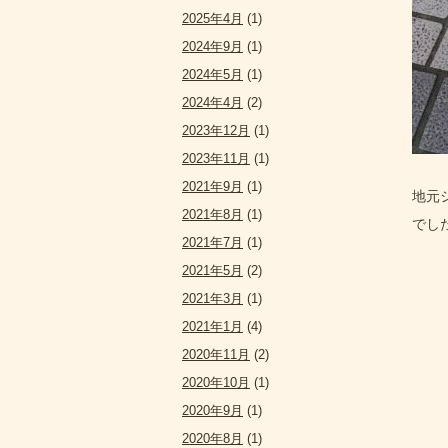
2025年4月
(1)
2024年9月
(1)
2024年5月
(1)
2024年4月
(2)
2023年12月
(1)
2023年11月
(1)
2021年9月
(1)
地元
2021年8月
(1)
でし
2021年7月
(1)
2021年5月
(2)
2021年3月
(1)
2021年1月
(4)
2020年11月
(2)
2020年10月
(1)
2020年9月
(1)
2020年8月
(1)