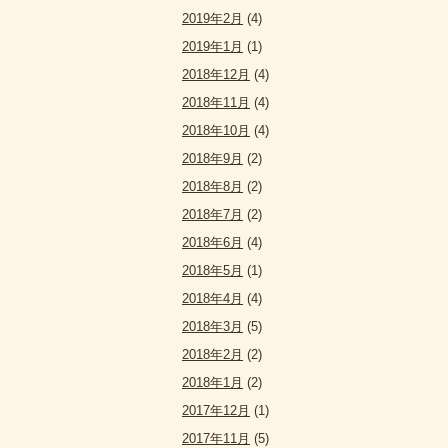
2019年2月
(4)
2019年1月
(1)
2018年12月
(4)
2018年11月
(4)
2018年10月
(4)
2018年9月
(2)
2018年8月
(2)
2018年7月
(2)
2018年6月
(4)
2018年5月
(1)
2018年4月
(4)
2018年3月
(5)
2018年2月
(2)
2018年1月
(2)
2017年12月
(1)
2017年11月
(5)