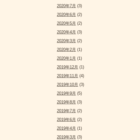
2020年7月
(3)
2020年6月
(2)
2020年5月
(2)
2020年4月
(3)
2020年3月
(2)
2020年2月
(1)
2020年1月
(1)
2019年12月
(1)
2019年11月
(4)
2019年10月
(3)
2019年9月
(5)
2019年8月
(3)
2019年7月
(2)
2019年6月
(2)
2019年4月
(1)
2019年3月
(3)