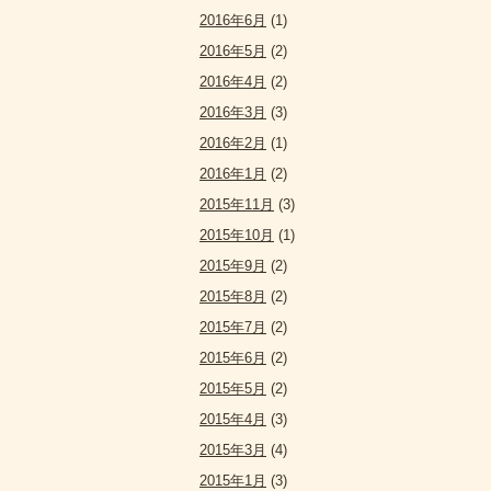
2016年6月
(1)
2016年5月
(2)
2016年4月
(2)
2016年3月
(3)
2016年2月
(1)
2016年1月
(2)
2015年11月
(3)
2015年10月
(1)
2015年9月
(2)
2015年8月
(2)
2015年7月
(2)
2015年6月
(2)
2015年5月
(2)
2015年4月
(3)
2015年3月
(4)
2015年1月
(3)