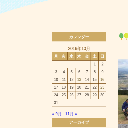
カレンダー
2016年10月
月
火
水
木
金
土
日
1
2
3
4
5
6
7
8
9
10
11
12
13
14
15
16
17
18
19
20
21
22
23
24
25
26
27
28
29
30
31
« 9月
11月 »
アーカイブ