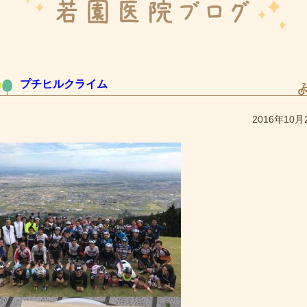
プチヒルクライム
2016年10月