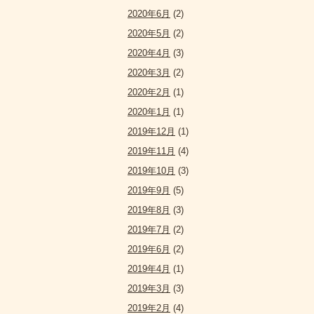
2020年6月
(2)
2020年5月
(2)
2020年4月
(3)
2020年3月
(2)
2020年2月
(1)
2020年1月
(1)
2019年12月
(1)
2019年11月
(4)
2019年10月
(3)
2019年9月
(5)
2019年8月
(3)
2019年7月
(2)
2019年6月
(2)
2019年4月
(1)
2019年3月
(3)
2019年2月
(4)