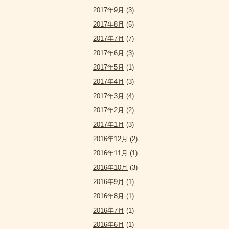
2017年9月
(3)
2017年8月
(5)
2017年7月
(7)
2017年6月
(3)
2017年5月
(1)
2017年4月
(3)
2017年3月
(4)
2017年2月
(2)
2017年1月
(3)
2016年12月
(2)
2016年11月
(1)
2016年10月
(3)
2016年9月
(1)
2016年8月
(1)
2016年7月
(1)
2016年6月
(1)