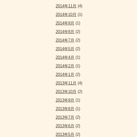
2014年11月
(4)
2014年10月
(1)
2014年9月
(1)
2014年8月
(2)
2014年7月
(2)
2014年5月
(2)
2014年4月
(1)
2014年2月
(1)
2014年1月
(2)
2013年11月
(4)
2013年10月
(2)
2013年9月
(1)
2013年8月
(1)
2013年7月
(2)
2013年6月
(2)
2013年5月
(2)