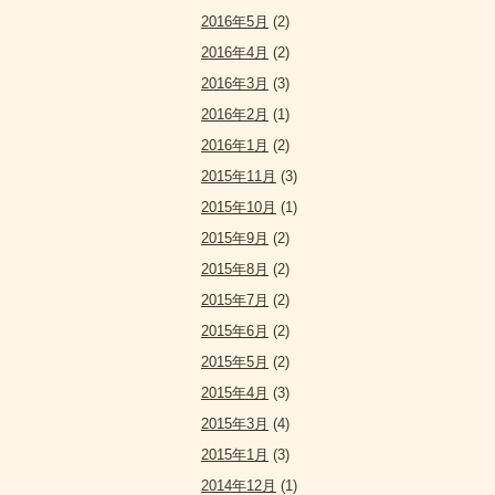
2016年5月
(2)
2016年4月
(2)
2016年3月
(3)
2016年2月
(1)
2016年1月
(2)
2015年11月
(3)
2015年10月
(1)
2015年9月
(2)
2015年8月
(2)
2015年7月
(2)
2015年6月
(2)
2015年5月
(2)
2015年4月
(3)
2015年3月
(4)
2015年1月
(3)
2014年12月
(1)