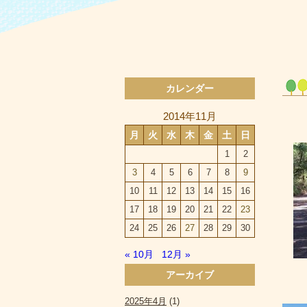
カレンダー
2014年11月
月
火
水
木
金
土
日
1
2
3
4
5
6
7
8
9
10
11
12
13
14
15
16
17
18
19
20
21
22
23
24
25
26
27
28
29
30
« 10月
12月 »
アーカイブ
2025年4月
(1)