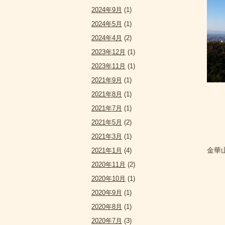
2024年9月
(1)
2024年5月
(1)
2024年4月
(2)
2023年12月
(1)
2023年11月
(1)
2021年9月
(1)
2021年8月
(1)
2021年7月
(1)
2021年5月
(2)
2021年3月
(1)
金華山
2021年1月
(4)
2020年11月
(2)
2020年10月
(1)
2020年9月
(1)
2020年8月
(1)
2020年7月
(3)