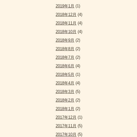
2019年1月
(1)
2018年12月
(4)
2018年11月
(4)
2018年10月
(4)
2018年9月
(2)
2018年8月
(2)
2018年7月
(2)
2018年6月
(4)
2018年5月
(1)
2018年4月
(4)
2018年3月
(5)
2018年2月
(2)
2018年1月
(2)
2017年12月
(1)
2017年11月
(5)
2017年10月
(5)