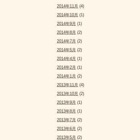
2014年11月
(4)
2014年10月
(1)
2014年9月
(1)
2014年8月
(2)
2014年7月
(2)
2014年5月
(2)
2014年4月
(1)
2014年2月
(1)
2014年1月
(2)
2013年11月
(4)
2013年10月
(2)
2013年9月
(1)
2013年8月
(1)
2013年7月
(2)
2013年6月
(2)
2013年5月
(2)