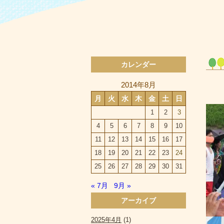
カレンダー
2014年8月
月
火
水
木
金
土
日
1
2
3
4
5
6
7
8
9
10
11
12
13
14
15
16
17
18
19
20
21
22
23
24
25
26
27
28
29
30
31
« 7月
9月 »
アーカイブ
2025年4月
(1)