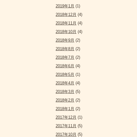
2019年1月
(1)
2018年12月
(4)
2018年11月
(4)
2018年10月
(4)
2018年9月
(2)
2018年8月
(2)
2018年7月
(2)
2018年6月
(4)
2018年5月
(1)
2018年4月
(4)
2018年3月
(5)
2018年2月
(2)
2018年1月
(2)
2017年12月
(1)
2017年11月
(5)
2017年10月
(5)