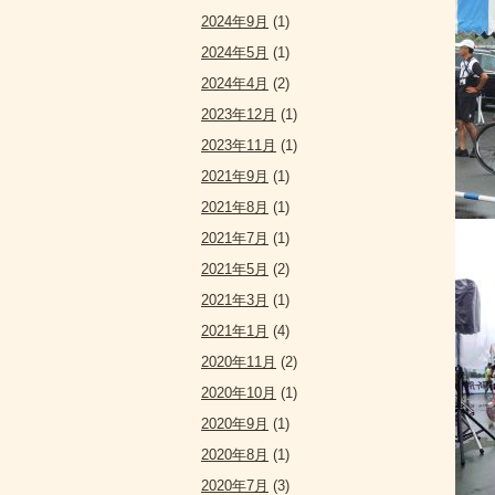
2024年9月
(1)
2024年5月
(1)
2024年4月
(2)
2023年12月
(1)
2023年11月
(1)
2021年9月
(1)
2021年8月
(1)
2021年7月
(1)
2021年5月
(2)
2021年3月
(1)
2021年1月
(4)
2020年11月
(2)
2020年10月
(1)
2020年9月
(1)
2020年8月
(1)
2020年7月
(3)