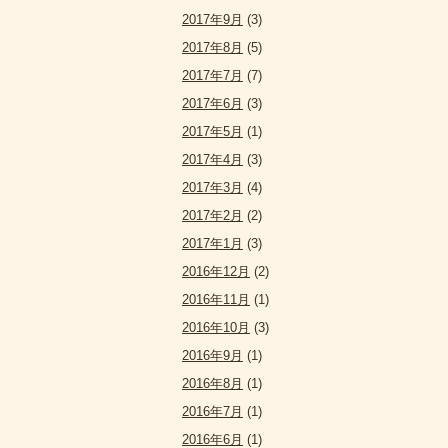
2017年9月
(3)
2017年8月
(5)
2017年7月
(7)
2017年6月
(3)
2017年5月
(1)
2017年4月
(3)
2017年3月
(4)
2017年2月
(2)
2017年1月
(3)
2016年12月
(2)
2016年11月
(1)
2016年10月
(3)
2016年9月
(1)
2016年8月
(1)
2016年7月
(1)
2016年6月
(1)