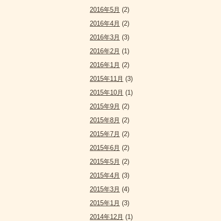
2016年5月
(2)
2016年4月
(2)
2016年3月
(3)
2016年2月
(1)
2016年1月
(2)
2015年11月
(3)
2015年10月
(1)
2015年9月
(2)
2015年8月
(2)
2015年7月
(2)
2015年6月
(2)
2015年5月
(2)
2015年4月
(3)
2015年3月
(4)
2015年1月
(3)
2014年12月
(1)