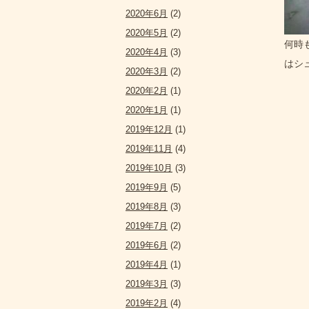
2020年6月
(2)
2020年5月
(2)
何時
2020年4月
(3)
はシ
2020年3月
(2)
2020年2月
(1)
2020年1月
(1)
2019年12月
(1)
2019年11月
(4)
2019年10月
(3)
2019年9月
(5)
2019年8月
(3)
2019年7月
(2)
2019年6月
(2)
2019年4月
(1)
2019年3月
(3)
2019年2月
(4)