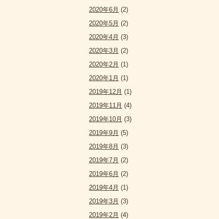
2020年6月
(2)
2020年5月
(2)
2020年4月
(3)
2020年3月
(2)
2020年2月
(1)
2020年1月
(1)
2019年12月
(1)
2019年11月
(4)
2019年10月
(3)
2019年9月
(5)
2019年8月
(3)
2019年7月
(2)
2019年6月
(2)
2019年4月
(1)
2019年3月
(3)
2019年2月
(4)