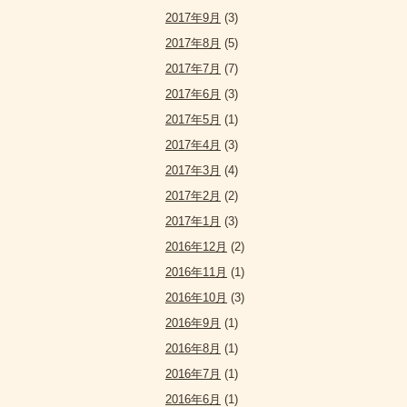
2017年9月
(3)
2017年8月
(5)
2017年7月
(7)
2017年6月
(3)
2017年5月
(1)
2017年4月
(3)
2017年3月
(4)
2017年2月
(2)
2017年1月
(3)
2016年12月
(2)
2016年11月
(1)
2016年10月
(3)
2016年9月
(1)
2016年8月
(1)
2016年7月
(1)
2016年6月
(1)