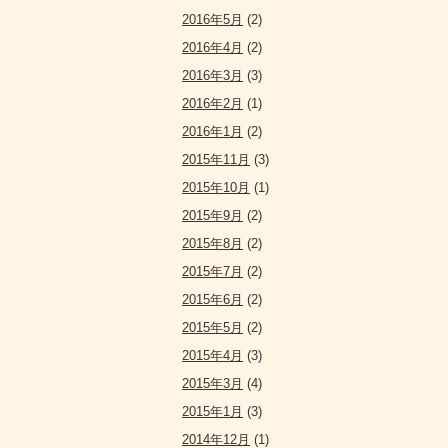
2016年5月
(2)
2016年4月
(2)
2016年3月
(3)
2016年2月
(1)
2016年1月
(2)
2015年11月
(3)
2015年10月
(1)
2015年9月
(2)
2015年8月
(2)
2015年7月
(2)
2015年6月
(2)
2015年5月
(2)
2015年4月
(3)
2015年3月
(4)
2015年1月
(3)
2014年12月
(1)