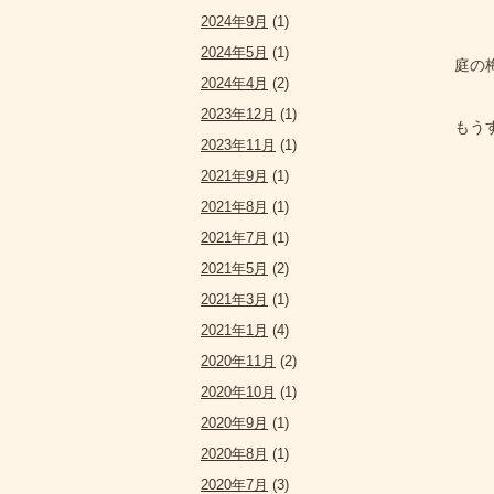
2024年9月
(1)
2024年5月
(1)
庭の
2024年4月
(2)
2023年12月
(1)
もう
2023年11月
(1)
2021年9月
(1)
2021年8月
(1)
2021年7月
(1)
2021年5月
(2)
2021年3月
(1)
2021年1月
(4)
2020年11月
(2)
2020年10月
(1)
2020年9月
(1)
2020年8月
(1)
2020年7月
(3)