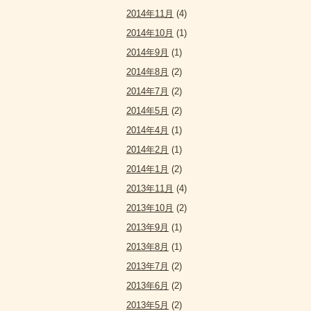
2014年11月
(4)
2014年10月
(1)
2014年9月
(1)
2014年8月
(2)
2014年7月
(2)
2014年5月
(2)
2014年4月
(1)
2014年2月
(1)
2014年1月
(2)
2013年11月
(4)
2013年10月
(2)
2013年9月
(1)
2013年8月
(1)
2013年7月
(2)
2013年6月
(2)
2013年5月
(2)