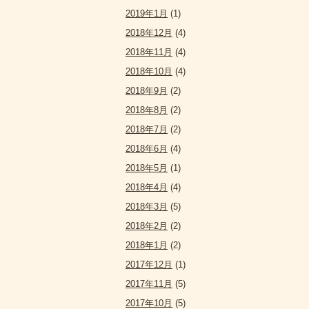
2019年1月
(1)
2018年12月
(4)
2018年11月
(4)
2018年10月
(4)
2018年9月
(2)
2018年8月
(2)
2018年7月
(2)
2018年6月
(4)
2018年5月
(1)
2018年4月
(4)
2018年3月
(5)
2018年2月
(2)
2018年1月
(2)
2017年12月
(1)
2017年11月
(5)
2017年10月
(5)