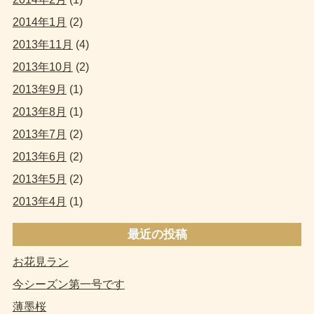
2014年1月
(2)
2013年11月
(4)
2013年10月
(2)
2013年9月
(1)
2013年8月
(1)
2013年7月
(2)
2013年6月
(2)
2013年5月
(2)
2013年4月
(1)
最近の投稿
お花見ラン
今シーズン第一号です
薄墨桜