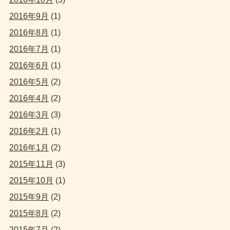
2016年9月
(1)
2016年8月
(1)
2016年7月
(1)
2016年6月
(1)
2016年5月
(2)
2016年4月
(2)
2016年3月
(3)
2016年2月
(1)
2016年1月
(2)
2015年11月
(3)
2015年10月
(1)
2015年9月
(2)
2015年8月
(2)
2015年7月
(2)