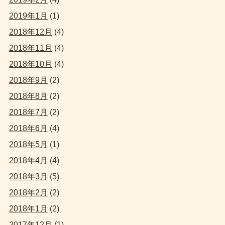
2019年1月
(1)
2018年12月
(4)
2018年11月
(4)
2018年10月
(4)
2018年9月
(2)
2018年8月
(2)
2018年7月
(2)
2018年6月
(4)
2018年5月
(1)
2018年4月
(4)
2018年3月
(5)
2018年2月
(2)
2018年1月
(2)
2017年12月
(1)