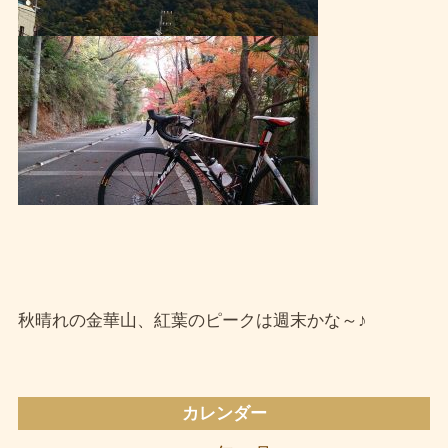
秋晴れの金華山、紅葉のピークは週末かな～♪
カレンダー