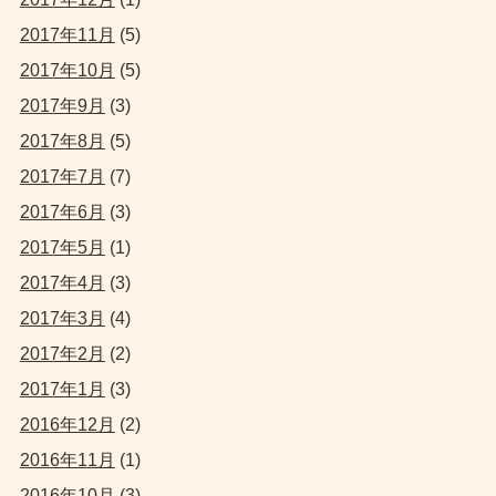
2017年11月
(5)
2017年10月
(5)
2017年9月
(3)
2017年8月
(5)
2017年7月
(7)
2017年6月
(3)
2017年5月
(1)
2017年4月
(3)
2017年3月
(4)
2017年2月
(2)
2017年1月
(3)
2016年12月
(2)
2016年11月
(1)
2016年10月
(3)