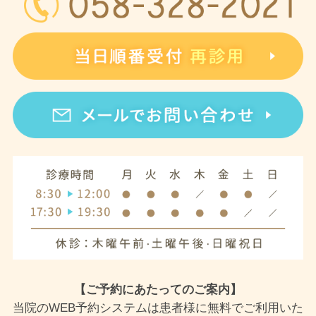
【ご予約にあたってのご案内】
当院のWEB予約システムは患者様に無料でご利用いた