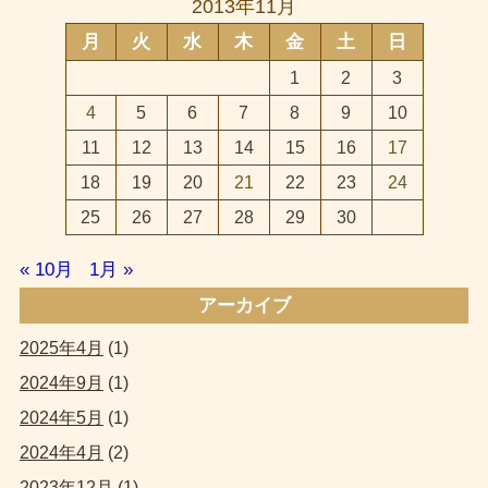
2013年11月
月
火
水
木
金
土
日
1
2
3
4
5
6
7
8
9
10
11
12
13
14
15
16
17
18
19
20
21
22
23
24
25
26
27
28
29
30
« 10月
1月 »
アーカイブ
2025年4月
(1)
2024年9月
(1)
2024年5月
(1)
2024年4月
(2)
2023年12月
(1)