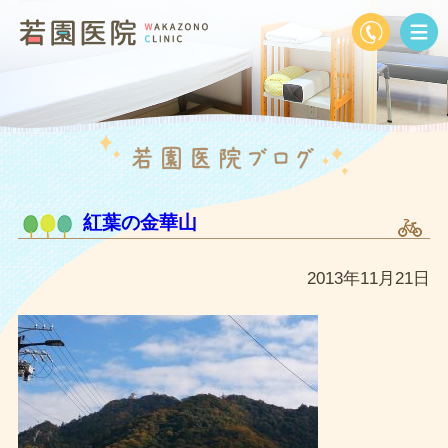
紅葉の金華山
2013年11月21日