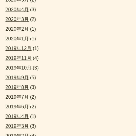
2020年4月
(3)
2020年3月
(2)
2020年2月
(1)
2020年1月
(1)
2019年12月
(1)
2019年11月
(4)
2019年10月
(3)
2019年9月
(5)
2019年8月
(3)
2019年7月
(2)
2019年6月
(2)
2019年4月
(1)
2019年3月
(3)
2019年2月
(4)