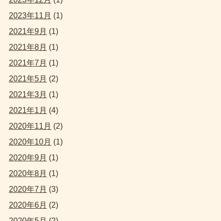
2023年11月
(1)
2021年9月
(1)
2021年8月
(1)
2021年7月
(1)
2021年5月
(2)
2021年3月
(1)
2021年1月
(4)
2020年11月
(2)
2020年10月
(1)
2020年9月
(1)
2020年8月
(1)
2020年7月
(3)
2020年6月
(2)
2020年5月
(2)