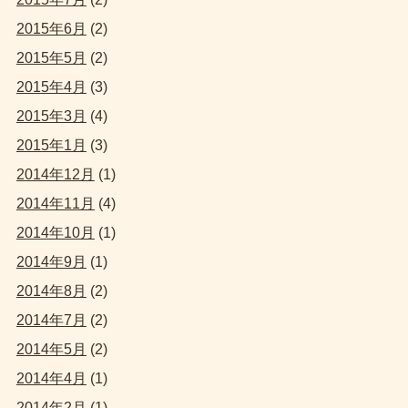
2015年6月
(2)
2015年5月
(2)
2015年4月
(3)
2015年3月
(4)
2015年1月
(3)
2014年12月
(1)
2014年11月
(4)
2014年10月
(1)
2014年9月
(1)
2014年8月
(2)
2014年7月
(2)
2014年5月
(2)
2014年4月
(1)
2014年2月
(1)