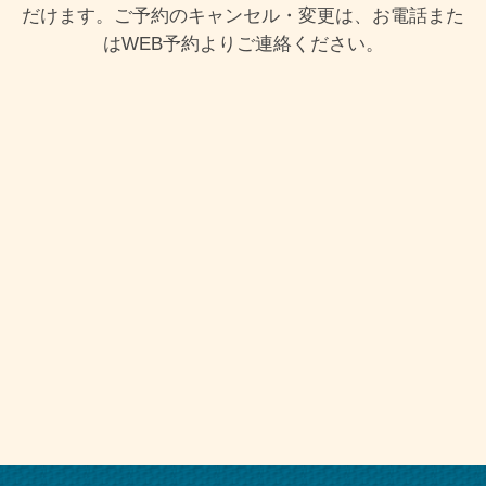
だけます。ご予約のキャンセル・変更は、お電話また
はWEB予約よりご連絡ください。